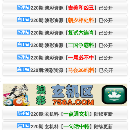
吉美和凶丑
220期:澳彩资源【
】已公开
朝夕相处料
220期:澳彩资源【
】已公开
复试六连肖
220期:澳彩资源【
】已公开
三国争霸料
220期:澳彩资源【
】已公开
一尾必不中
220期:澳彩资源【
】已公开
马会36码料
220期:澳彩资源【
】已公开
一点通玄机
220期:玄机料【
】陆续更新
一句话中特
220期:玄机料【
】陆续更新