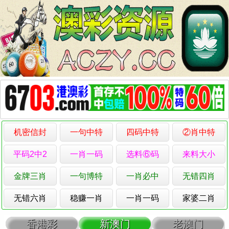
机密信封
一句中特
四码中特
②肖中特
平码2中2
一肖一码
选料⑥码
来料大小
金牌三肖
一句博特
一肖必中
无错四肖
无错六肖
稳赚一肖
一肖一码
家婆二肖