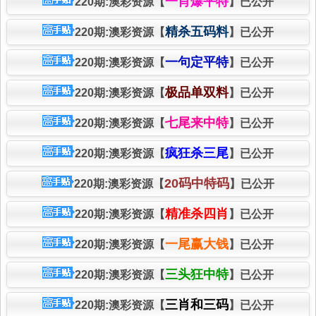
一肖爆平特
220期:澳彩资源【
】已公开
精杀五码料
220期:澳彩资源【
】已公开
一句定平特
220期:澳彩资源【
】已公开
极品单双料
220期:澳彩资源【
】已公开
七尾来中特
220期:澳彩资源【
】已公开
疯狂杀三尾
220期:澳彩资源【
】已公开
20码中特码
220期:澳彩资源【
】已公开
精准杀四肖
220期:澳彩资源【
】已公开
一尾赢大钱
220期:澳彩资源【
】已公开
三头狂中特
220期:澳彩资源【
】已公开
三肖和三码
220期:澳彩资源【
】已公开