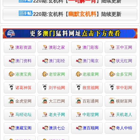
一句解一肖
220期:玄机料【
】陆续更新
幽默玄机料
220期:玄机料【
】陆续更新
澳彩资源
澳彩之家
澳门彩客
王中王网
澳门资料
澳门彩经
澳门葡京
状元红网
港澳宝典
老管家网
老顽童网
金多宝网
诸葛神算
刘半仙网
救世祖网
掌中彩网
金虎堂网
大三巴网
百彩通网
横财富网
马经论坛
老夫子网
中彩堂网
天机老人
澳藏宝阁
澳洪七公
澳百顺网
奇人中特