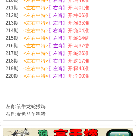
210期：
<左右中特>
〖右肖〗
开:马49准
211期：
<左右中特>
〖右肖〗
开:马01准
212期：
<左右中特>
〖左肖〗
开:牛06准
213期：
<左右中特>
〖左肖〗
开:猴35准
214期：
<左右中特>
〖右肖〗
开:兔04准
215期：
<左右中特>
〖右肖〗
开:蛇14错
216期：
<左右中特>
〖左肖〗
开:马37错
217期：
<左右中特>
〖左肖〗
开:蛇26准
218期：
<左右中特>
〖右肖〗
开:虎17准
219期：
<左右中特>
〖左肖〗
开:鼠43准
220期：
<左右中特>
〖左肖〗
开:？00准
左肖:鼠牛龙蛇猴鸡
右肖:虎兔马羊狗猪