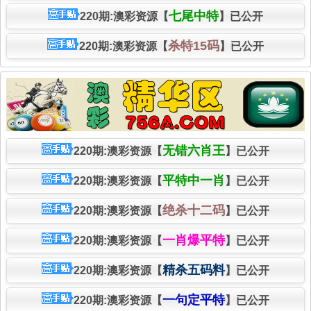
七尾中特
220期:澳彩资源【
】已公开
杀特15码
220期:澳彩资源【
】已公开
无错六肖王
220期:澳彩资源【
】已公开
平特中一肖
220期:澳彩资源【
】已公开
绝杀十二码
220期:澳彩资源【
】已公开
一肖爆平特
220期:澳彩资源【
】已公开
精杀五码料
220期:澳彩资源【
】已公开
一句定平特
220期:澳彩资源【
】已公开