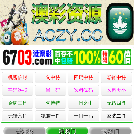
机密信封
一句中特
四码中特
②肖中特
平码2中2
一肖一码
选料⑥码
来料大小
金牌三肖
一句博特
一肖必中
无错四肖
无错六肖
稳赚一肖
一肖一码
家婆二肖