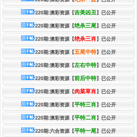
吉美凶丑
220期:澳彩资源【
】已公开
绝杀三尾
220期:澳彩资源【
】已公开
绝杀三肖
220期:澳彩资源【
】已公开
五尾中特
220期:澳彩资源【
】已公开
左右中特
220期:澳彩资源【
】已公开
前后中特
220期:澳彩资源【
】已公开
肉菜草肖
220期:澳彩资源【
】已公开
平特三肖
220期:澳彩资源【
】已公开
平特二肖
220期:澳彩资源【
】已公开
平特一尾
220期:六合资源【
】已公开