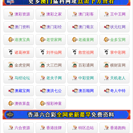
澳彩资源
澳彩之家
澳门彩客
王中王网
澳门资料
澳门彩经
澳门葡京
状元红网
港澳宝典
老管家网
老顽童网
金多宝网
诸葛神算
刘半仙网
救世祖网
掌中彩网
金虎堂网
大三巴网
百彩通网
横财富网
马经论坛
老夫子网
中彩堂网
天机老人
澳藏宝阁
澳洪七公
澳百顺网
奇人中特
澳铁算盘
报彩神童
六合资源
香港挂牌
特区总站
香港跑狗