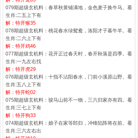
079期超级玄机料：春草秋黄铺满地，金色麦子换牛马。看
生肖:二五上下有
解：特开猴35
078期超级玄机料：桃花春水绿鸳鸯，洛阳才子暮牛羊。看
生肖:二六上下有
解：特开鸡46
077期超级玄机料：花开正过春天时，春开秋落是四季。看
生肖:一九左右找
解：特开虎29
076期超级玄机料：十指不沾阳春水，门前小溪原山野。看
生肖:五八上下有
解：特开蛇02
075期超级玄机料：骏马山前不一物，三六归家亦有四。看
生肖:三七上下有
解：特开狗33
074期超级玄机料：娘子在家等郎归，冲锋陷阵将在前。看
生肖:三六左右出