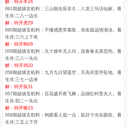
解：特开羊24
061期超级玄机料：三山朝去应非久，八龙三马访仙家。看
生肖:二八一边出
解：特开虎29
060期超级玄机料：不懂感恩常索取，亲友疏远情渐淡。看
生肖:三六上下有
解：特开狗09
059期超级玄机料：九十馀年无人问，送春春去莫悲伤。看
生肖:三八一头出
解：特开鸡10
058期超级玄机料：九月九日望遥空，天高庆雷齐坠地。看
生肖:三七一边来
解：特开鼠31
057期超级玄机料：百花盛开夜飞舞，品德红时贵夫人。看
生肖:四二一头出
解：特开猴23
056期超级玄机料：狗眼看人低一点，鼠目寸光在眼前。看
生肖:三五上下开