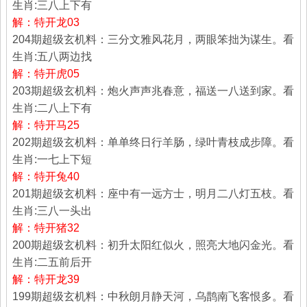
生肖:三八上下有
解：特开龙03
204期超级玄机料：三分文雅风花月，两眼笨拙为谋生。看
生肖:五八两边找
解：特开虎05
203期超级玄机料：炮火声声兆春意，福送一八送到家。看
生肖:二八上下有
解：特开马25
202期超级玄机料：单单终日行羊肠，绿叶青枝成步障。看
生肖:一七上下短
解：特开兔40
201期超级玄机料：座中有一远方士，明月二八灯五枝。看
生肖:三八一头出
解：特开猪32
200期超级玄机料：初升太阳红似火，照亮大地闪金光。看
生肖:二五前后开
解：特开龙39
199期超级玄机料：中秋朗月静天河，乌鹊南飞客恨多。看