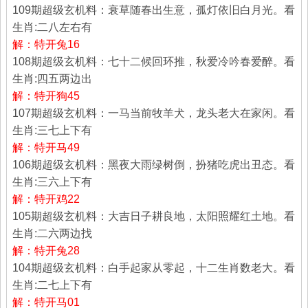
109期超级玄机料：衰草随春出生意，孤灯依旧白月光。看
生肖:二八左右有
解：特开兔16
108期超级玄机料：七十二候回环推，秋爱冷吟春爱醉。看
生肖:四五两边出
解：特开狗45
107期超级玄机料：一马当前牧羊犬，龙头老大在家闲。看
生肖:三七上下有
解：特开马49
106期超级玄机料：黑夜大雨绿树倒，扮猪吃虎出丑态。看
生肖:三六上下有
解：特开鸡22
105期超级玄机料：大吉日子耕良地，太阳照耀红土地。看
生肖:二六两边找
解：特开兔28
104期超级玄机料：白手起家从零起，十二生肖数老大。看
生肖:二七上下有
解：特开马01