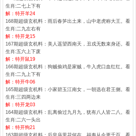
生肖:二七上下有
解：特开羊24
168期超级玄机料：雨后春笋出土来，山中老虎称大王。看
生肖:二九左右有
解：特开龙15
167期超级玄机料：美人遥望西南天，丑戎无数束身还。看
生肖:五六上下废
解：特开鼠19
166期超级玄机料：狗贼偷鸡是家贼，牛入虎口血红红。看
生肖:二九上下有
解：特开牛06
165期超级玄机料：小家碧玉江南女，一朝选在君王侧。看
生肖:三四两边来
解：特开龙03
164期超级玄机料：乱离偷过九月九，犹有八人皆二八。看
生肖:二六一头出
解：特开狗21
163期超级玄机料：后皇庙里花何在，福寿从今更千百。看