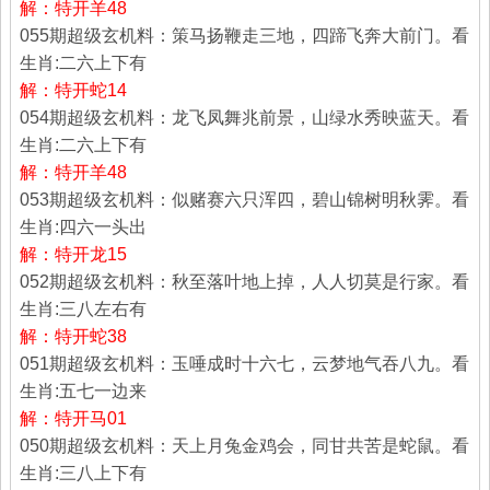
解：特开羊48
055期超级玄机料：策马扬鞭走三地，四蹄飞奔大前门。看
生肖:二六上下有
解：特开蛇14
054期超级玄机料：龙飞凤舞兆前景，山绿水秀映蓝天。看
生肖:二六上下有
解：特开羊48
053期超级玄机料：似赌赛六只浑四，碧山锦树明秋霁。看
生肖:四六一头出
解：特开龙15
052期超级玄机料：秋至落叶地上掉，人人切莫是行家。看
生肖:三八左右有
解：特开蛇38
051期超级玄机料：玉唾成时十六七，云梦地气吞八九。看
生肖:五七一边来
解：特开马01
050期超级玄机料：天上月兔金鸡会，同甘共苦是蛇鼠。看
生肖:三八上下有