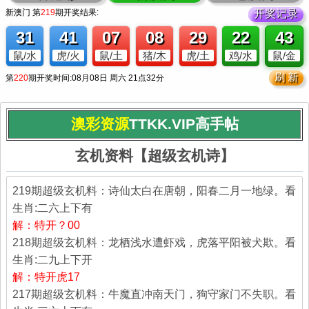
澳彩资源
TTKK.VIP高手帖
玄机资料【超级玄机诗】
219期超级玄机料：诗仙太白在唐朝，阳春二月一地绿。看
生肖:二六上下有
解：特开？00
218期超级玄机料：龙栖浅水遭虾戏，虎落平阳被犬欺。看
生肖:二九上下开
解：特开虎17
217期超级玄机料：牛魔直冲南天门，狗守家门不失职。看