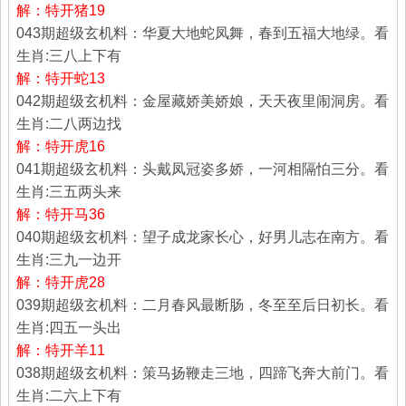
解：特开猪19
043期超级玄机料：华夏大地蛇凤舞，春到五福大地绿。看
生肖:三八上下有
解：特开蛇13
042期超级玄机料：金屋藏娇美娇娘，天天夜里闹洞房。看
生肖:二八两边找
解：特开虎16
041期超级玄机料：头戴凤冠姿多娇，一河相隔怕三分。看
生肖:三五两头来
解：特开马36
040期超级玄机料：望子成龙家长心，好男儿志在南方。看
生肖:三九一边开
解：特开虎28
039期超级玄机料：二月春风最断肠，冬至至后日初长。看
生肖:四五一头出
解：特开羊11
038期超级玄机料：策马扬鞭走三地，四蹄飞奔大前门。看
生肖:二六上下有