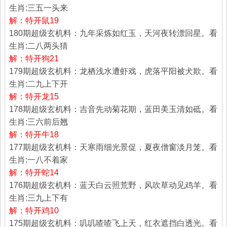
生肖:三五一头来
解：特开鼠19
180期超级玄机料：九年采炼如红玉，天河夜转漂回星。看
生肖:二八两头猜
解：特开狗21
179期超级玄机料：龙栖浅水遭虾戏，虎落平阳被犬欺。看
生肖:二九上下开
解：特开龙15
178期超级玄机料：吉音先动菊花期，蓝田美玉清如砥。看
生肖:三六前后翘
解：特开牛18
177期超级玄机料：天寒雨细光景促，夏夜僧窗淡月笼。看
生肖:一八不着家
解：特开蛇14
176期超级玄机料：蓝天白云照荒野，风吹草动见鸡羊。看
生肖:三九上下有
解：特开鸡10
175期超级玄机料：叽叽喳喳飞上天，红衣遮挡白透光。看