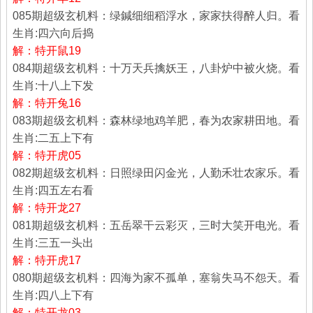
085期超级玄机料：绿鍼细细稻浮水，家家扶得醉人归。看
生肖:四六向后捣
解：特开鼠19
084期超级玄机料：十万天兵擒妖王，八卦炉中被火烧。看
生肖:十八上下发
解：特开兔16
083期超级玄机料：森林绿地鸡羊肥，春为农家耕田地。看
生肖:二五上下有
解：特开虎05
082期超级玄机料：日照绿田闪金光，人勤禾壮农家乐。看
生肖:四五左右看
解：特开龙27
081期超级玄机料：五岳翠干云彩灭，三时大笑开电光。看
生肖:三五一头出
解：特开虎17
080期超级玄机料：四海为家不孤单，塞翁失马不怨天。看
生肖:四八上下有
解：特开龙03